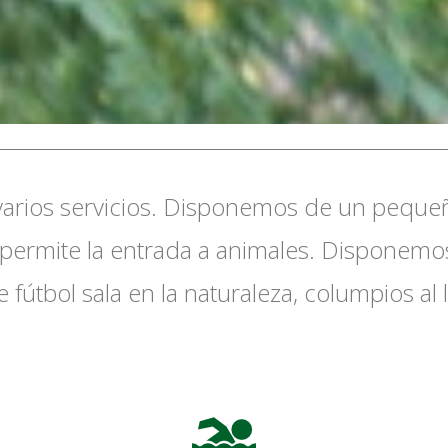
 varios servicios. Disponemos de un peq
permite la entrada a animales. Disponemos
fútbol sala en la naturaleza, columpios al