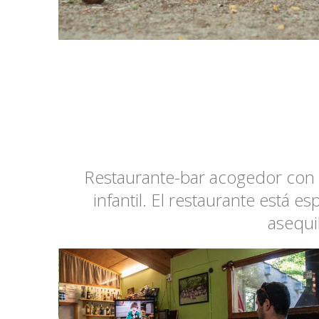
Restaurante-bar acogedor con mu
infantil. El restaurante está 
asequi