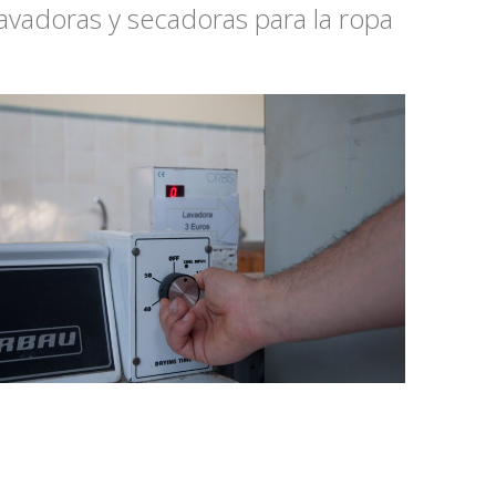
 Lavadoras y secadoras para la ropa