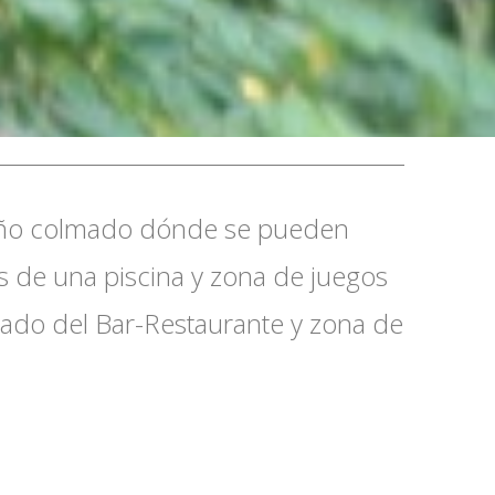
ueño colmado dónde se pueden
 de una piscina y zona de juegos
 lado del Bar-Restaurante y zona de