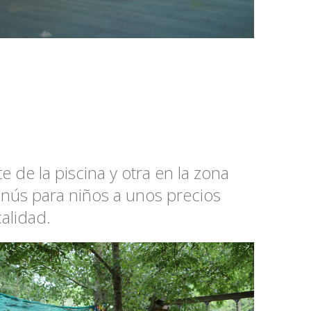
 de la piscina y otra en la zona
menús para niños a unos precios
alidad.