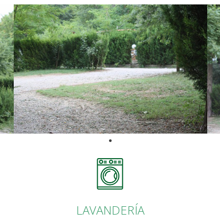
LAVANDERÍA