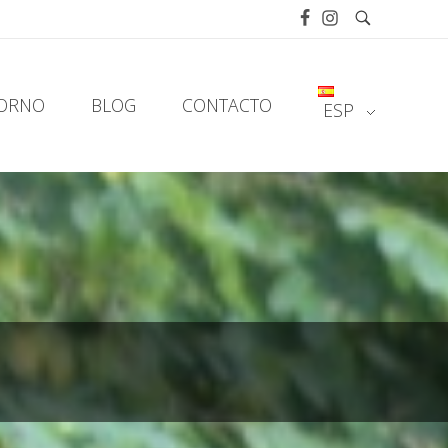
TORNO
BLOG
CONTACTO
ESP