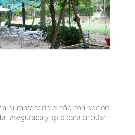
ana durante todo el año con opción
tar asegurada y apto para circular