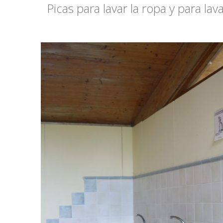
Picas para lavar la ropa y para la