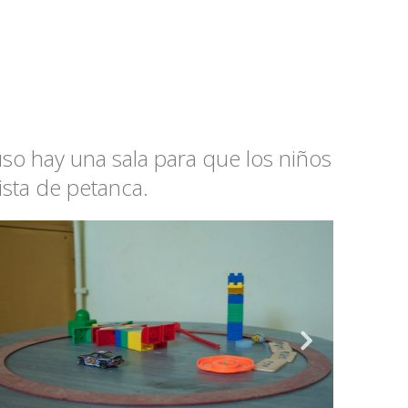
so hay una sala para que los niños
sta de petanca.