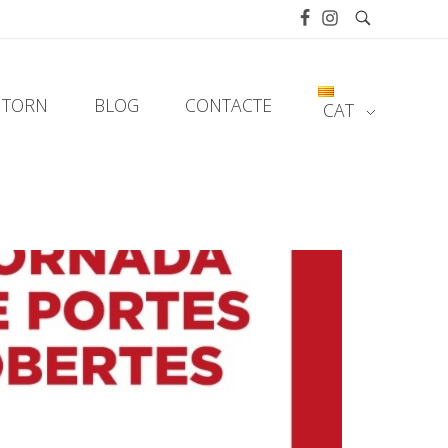
NTORN
BLOG
CONTACTE
CAT