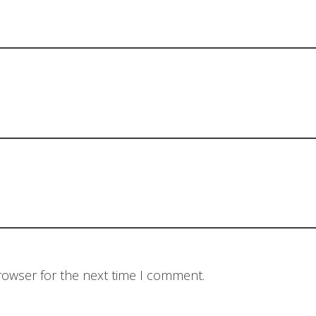
rowser for the next time I comment.