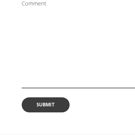
Comment