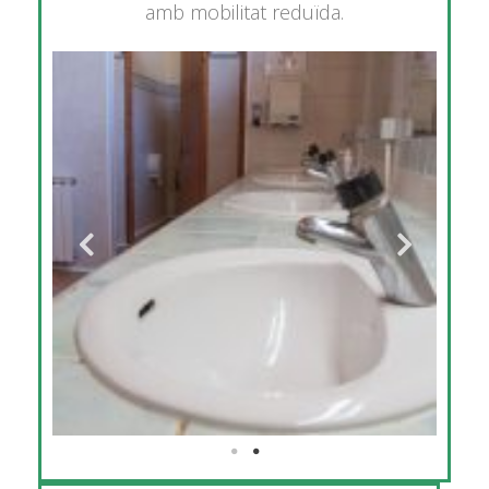
amb mobilitat reduïda.