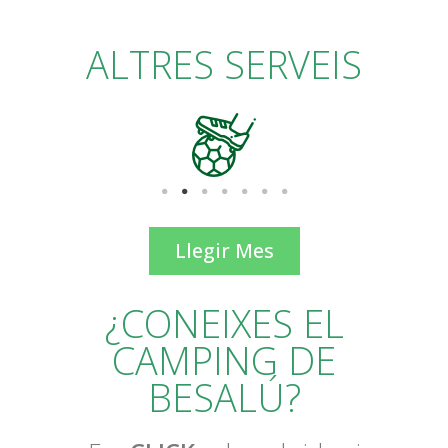
ALTRES SERVEIS
Llegir Mes
¿CONEIXES EL
CAMPING DE
BESALÚ?