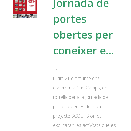
Jornada de
portes
obertes per
coneixer e...
El dia 21 d'octubre ens
esperem a Can Camps, en
tortellà per a la jornada de
portes obertes del nou
projecte SCOUTS on es
explicaran les activitats que es