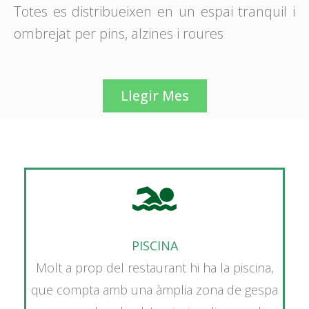
Totes es distribueixen en un espai tranquil i
ombrejat per pins, alzines i roures
Llegir Mes
PISCINA
Molt a prop del restaurant hi ha la piscina,
que compta amb una àmplia zona de gespa