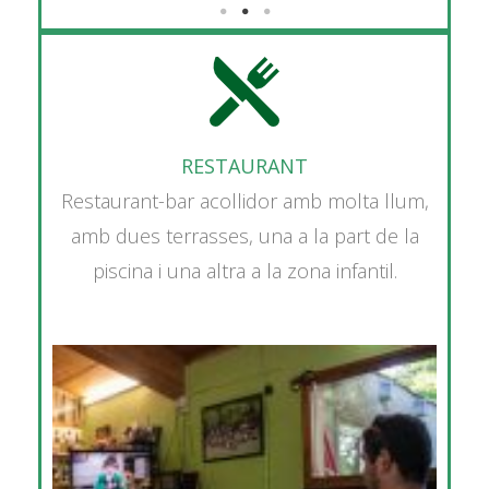
RESTAURANT
Restaurant-bar acollidor amb molta llum,
amb dues terrasses, una a la part de la
piscina i una altra a la zona infantil.