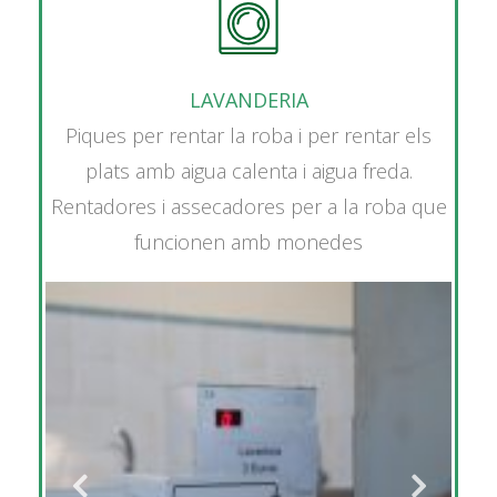
LAVANDERIA
Piques per rentar la roba i per rentar els
plats amb aigua calenta i aigua freda.
Rentadores i assecadores per a la roba que
funcionen amb monedes